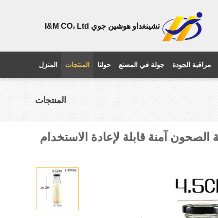
تشينغداو هوشين جوي I&M CO، Ltd
مراقبة الجودة
جولة في المصنع
حولنا
المنتجات
المنزل
المنتجات
ة الصحون آمنة قابلة لإعادة الاستخدام