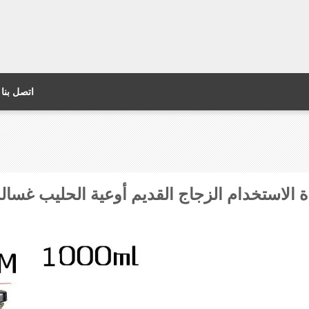
اتصل بنا
ادة الاستخدام الزجاج القديم أوعية الحليب غسال