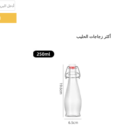
ا
أكثر زجاجات الحليب