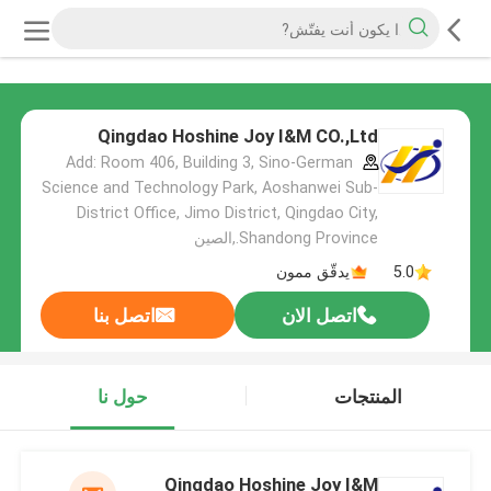
Qingdao Hoshine Joy I&M CO.,Ltd
Add: Room 406, Building 3, Sino-German
Science and Technology Park, Aoshanwei Sub-
District Office, Jimo District, Qingdao City,
Shandong Province.,الصين
5.0
يدقّق ممون
اتصل الان
اتصل بنا
المنتجات
حول نا
Qingdao Hoshine Joy I&M