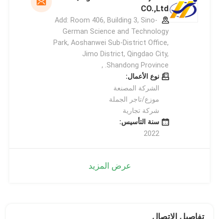
CO.,Ltd
Add: Room 406, Building 3, Sino-
German Science and Technology
Park, Aoshanwei Sub-District Office,
Jimo District, Qingdao City,
Shandong Province. ,
نوع الأعمال:
الشركة المصنعة
موزع/تاجر الجملة
شركة تجارية
سنة التأسيس:
2022
عرض المزيد
تفاصيل الاتصال