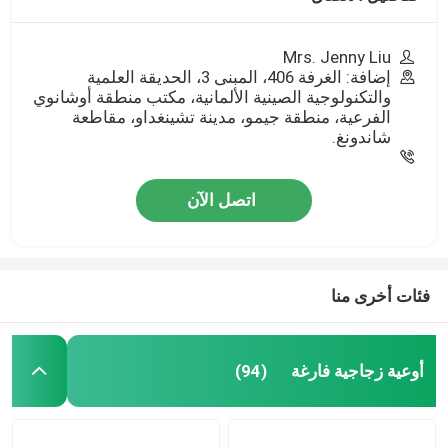
Mrs. Jenny Liu
إضافة: الغرفة 406، المبنى 3، الحديقة العلمية
والتكنولوجية الصينية الألمانية، مكتب منطقة أوشانوي
الفرعية، منطقة جيمو، مدينة تشينغداو، مقاطعة
شاندونغ.
اتصل الآن
فئات أخرى منا
أوعية زجاجية فارغة
(94)