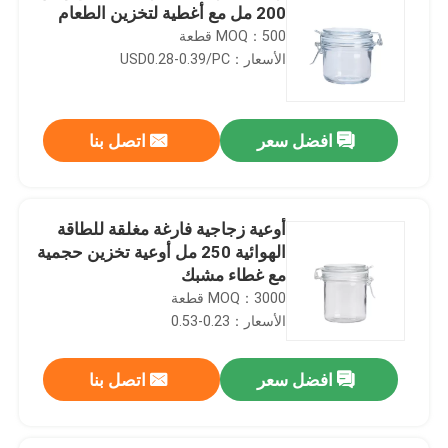
200 مل مع أغطية لتخزين الطعام
MOQ：500 قطعة
الأسعار：USD0.28-0.39/PC
افضل سعر
اتصل بنا
أوعية زجاجية فارغة مغلقة للطاقة
الهوائية 250 مل أوعية تخزين حجمية
مع غطاء مشبك
MOQ：3000 قطعة
الأسعار：0.23-0.53
افضل سعر
اتصل بنا