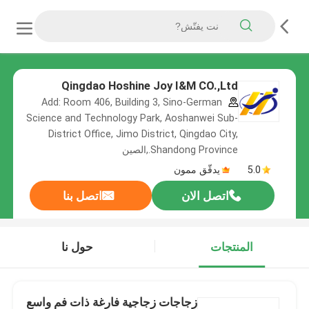
Qingdao Hoshine Joy I&M CO.,Ltd
Add: Room 406, Building 3, Sino-German
Science and Technology Park, Aoshanwei Sub-
District Office, Jimo District, Qingdao City,
Shandong Province.,الصين
5.0
يدقّق ممون
اتصل الان
اتصل بنا
المنتجات
حول نا
زجاجات زجاجية فارغة ذات فم واسع