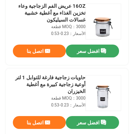
16OZ عريض الفم الزجاجية وعاء
تخزين الغذاء مع أغطية خشبية
غسالات السيليكون
MOQ：3000 قطعة
الأسعار：0.23-0.53
افضل سعر
اتصل بنا
حاويات زجاجية فارغة للتوابل 1 لتر
أوعية زجاجية كبيرة مع أغطية
الخيزران
MOQ：3000 قطعة
الأسعار：0.23-0.53
افضل سعر
اتصل بنا