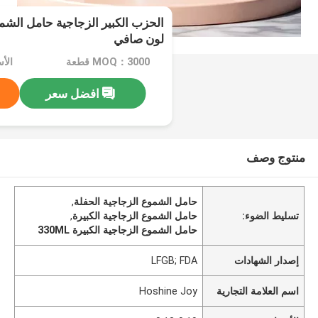
لون صافي
MOQ：3000 قطعة
الأسعا
افضل سعر
منتوج وصف
حامل الشموع الزجاجية الحفلة
,
تسليط الضوء:
حامل الشموع الزجاجية الكبيرة
,
حامل الشموع الزجاجية الكبيرة 330ML
إصدار الشهادات
LFGB; FDA
اسم العلامة التجارية
Hoshine Joy