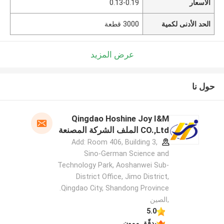
الأسعار
0.13-0.19
الحد الأدنى لكمية
3000 قطعة
عرض المزيد
حول نا
Qingdao Hoshine Joy I&M
CO.,Ltd الملف الشركة المصنعة
Add: Room 406, Building 3,
Sino-German Science and
Technology Park, Aoshanwei Sub-
District Office, Jimo District,
Qingdao City, Shandong Province.
,الصين
5.0
يدقّق ممون