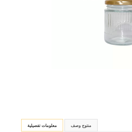
منتوج وصف
معلومات تفصيلية