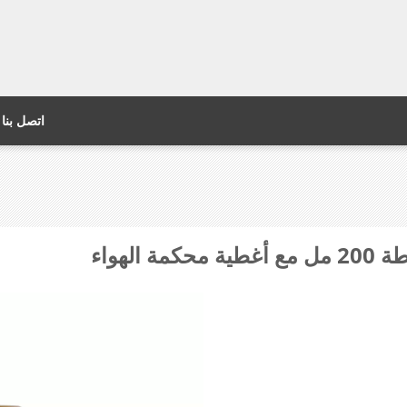
اتصل بنا
لهواء