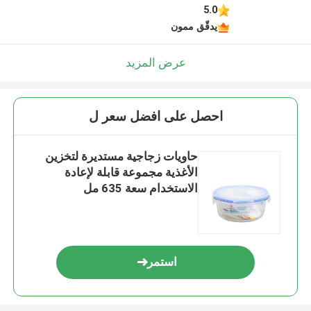
5.0
يدقّق ممون
عرض المزيد
احصل على افضل سعر ل
حاويات زجاجية مستديرة لتخزين
الأغذية مجموعة قابلة لإعادة
الاستخدام سعة 635 مل
استمر