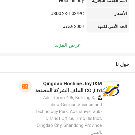
اسم العلامة التجارية
Hoshine Joy
الأسعار
USD0.23-1.03/PC
الحد الأدنى لكمية
3000 قطعة
عرض المزيد
حول نا
Qingdao Hoshine Joy I&M
CO.,Ltd الملف الشركة المصنعة
Add: Room 406, Building 3,
Sino-German Science and
Technology Park, Aoshanwei Sub-
District Office, Jimo District,
Qingdao City, Shandong Province.
,الصين